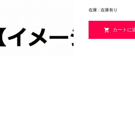
在庫 : 在庫有り