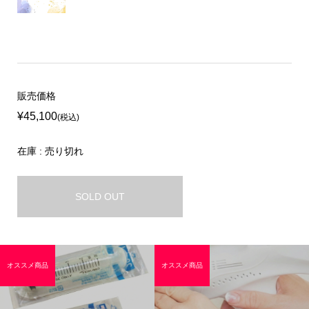
販売価格
¥45,100
(税込)
在庫 : 売り切れ
SOLD OUT
オススメ商品
オススメ商品