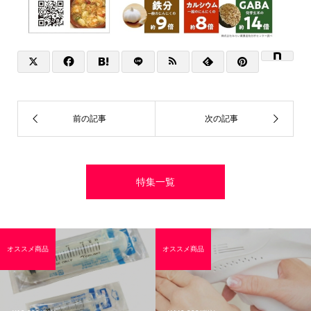
特集一覧
オススメ商品
オススメ商品