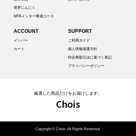
発芽にんにく
MFBメンター養成コース
ACCOUNT
SUPPORT
メンバー
ご利用ガイド
カート
個人情報保護方針
特定商取引法に基づく表記
プライバシーポリシー
厳選した商品だけをお届けします。
Chois
Copyright ©
Chois. All Rights Reserved.