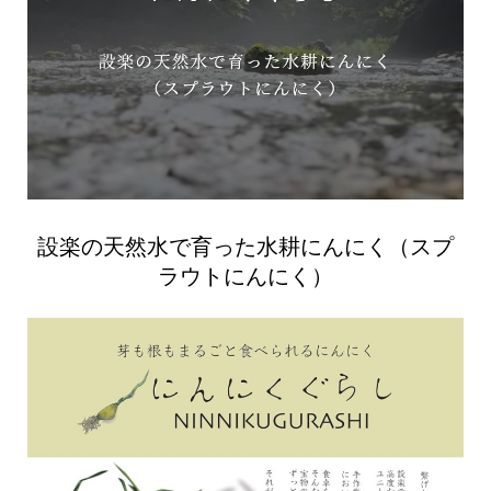
設楽の天然水で育った水耕にんにく（スプ
ラウトにんにく）